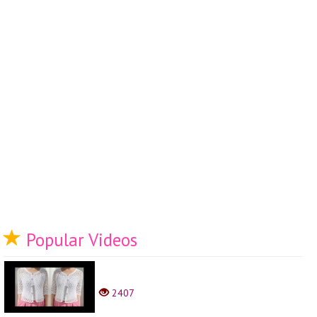
Popular Videos
2407