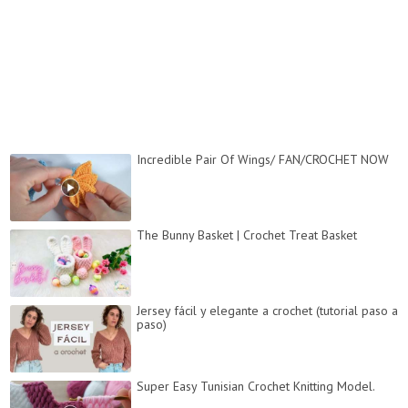
Incredible Pair Of Wings/ FAN/CROCHET NOW
The Bunny Basket | Crochet Treat Basket
Jersey fácil y elegante a crochet (tutorial paso a
paso)
Super Easy Tunisian Crochet Knitting Model.