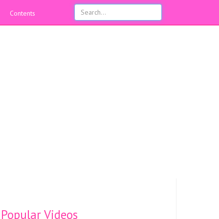
Contents
Popular Videos