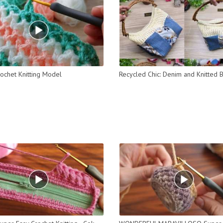
ochet Knitting Model
Recycled Chic: Denim and Knitted 