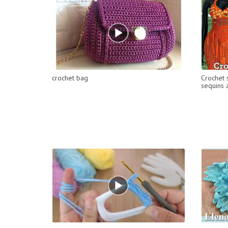
crochet bag
Crochet 
sequins 