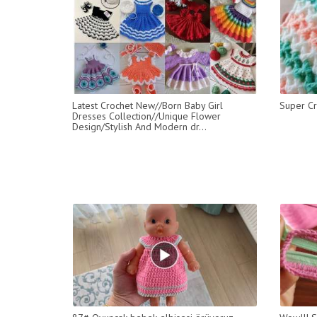
Latest Crochet New//Born Baby Girl
Super Cr
Dresses Collection//Unique Flower
Design/Stylish And Modern dr...