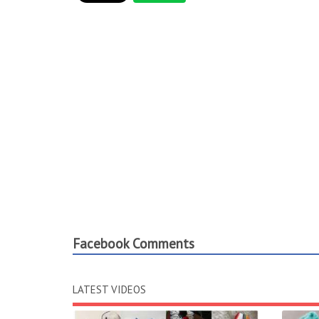
Facebook Comments
LATEST VIDEOS