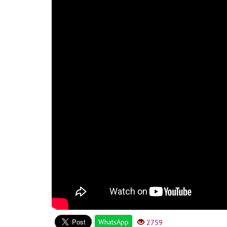
WhatsApp
2759