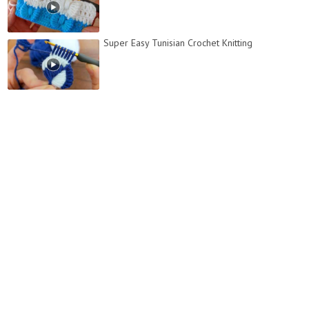
Super Easy Tunisian Crochet Knitting