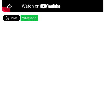
WhatsApp