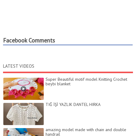
Facebook Comments
LATEST VIDEOS
Super Beautiful motif model Knitting Crochet
beybi blanket
TIĞ İŞİ YAZLIK DANTEL HIRKA
amazing model made with chain and double
handrail