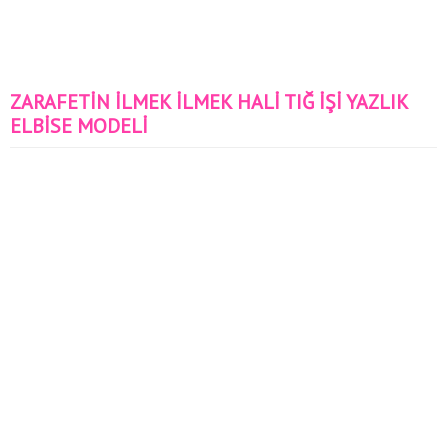
ZARAFETİN İLMEK İLMEK HALİ TIĞ İŞİ YAZLIK
ELBİSE MODELİ