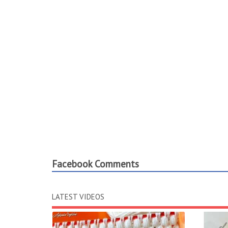
Facebook Comments
LATEST VIDEOS