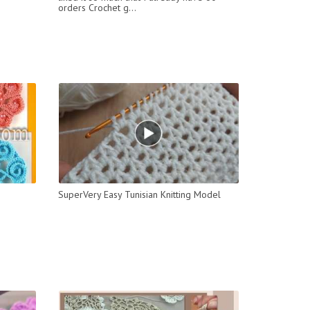
orders Crochet g...
SuperVery Easy Tunisian Knitting Model