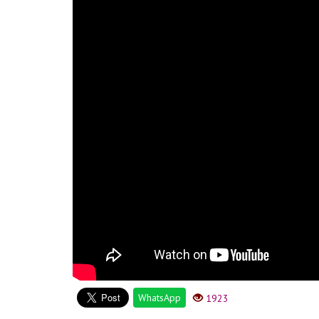
WhatsApp
1923