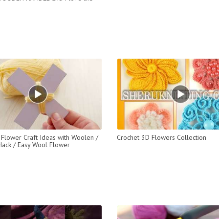
Flower Craft Ideas with Woolen /
Crochet 3D Flowers Collection
ack / Easy Wool Flower