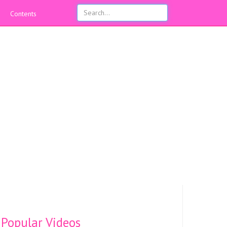
Contents
Popular Videos