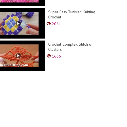
Super Easy Tunisian Knitting
Crochet
2061
Crochet Complex Stitch of
Clusters
1666