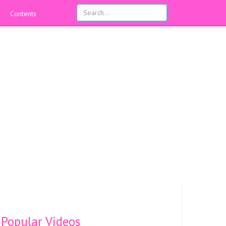
Contents
Popular Videos