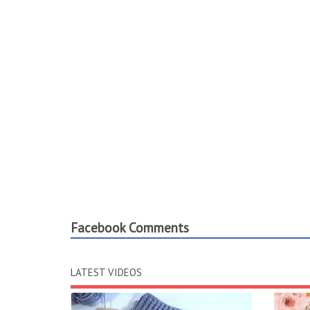
Facebook Comments
LATEST VIDEOS