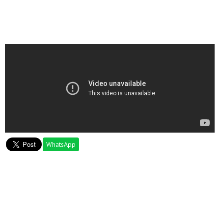
WhatsApp