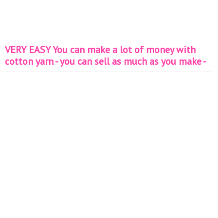
VERY EASY You can make a lot of money with
cotton yarn - you can sell as much as you make -