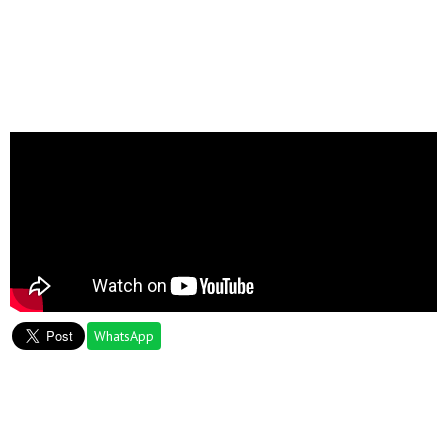
WhatsApp