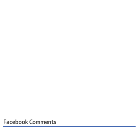
Facebook Comments