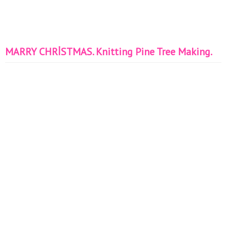
MARRY CHRİSTMAS. Knitting Pine Tree Making.