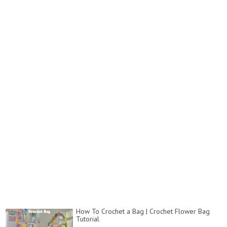
How To Crochet a Bag | Crochet Flower Bag
Tutorial