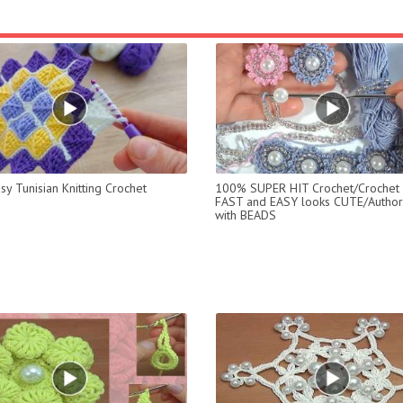
sy Tunisian Knitting Crochet
100% SUPER HIT Crochet/Crochet
FAST and EASY looks CUTE/Author'
with BEADS