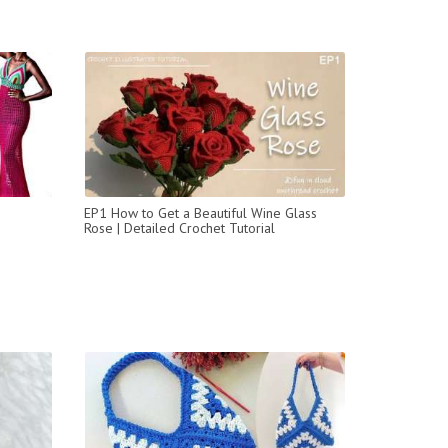
EP1 How to Get a Beautiful Wine Glass
Rose | Detailed Crochet Tutorial