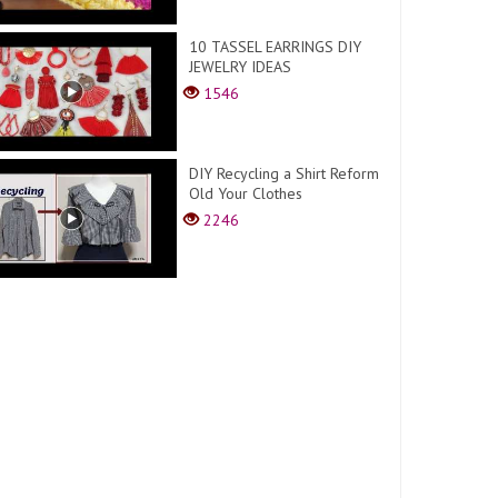
10 TASSEL EARRINGS DIY
JEWELRY IDEAS
1546
DIY Recycling a Shirt Reform
Old Your Clothes
2246