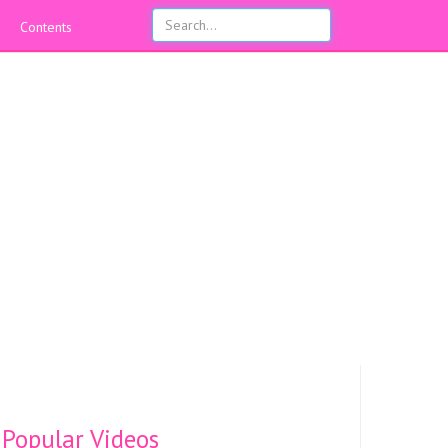
Contents
Popular Videos