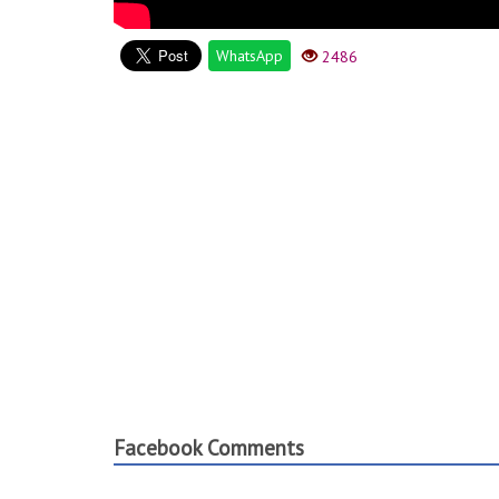
WhatsApp
2486
Facebook Comments