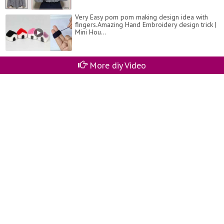
Very Easy pom pom making design idea with
fingers.Amazing Hand Embroidery design trick |
Mini Hou...
More diy Video