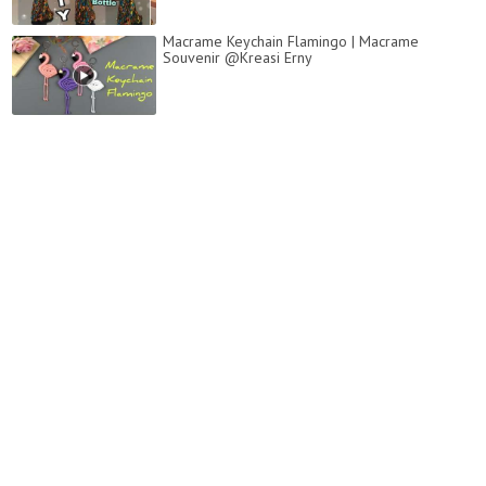
Macrame Keychain Flamingo | Macrame
Souvenir @Kreasi Erny