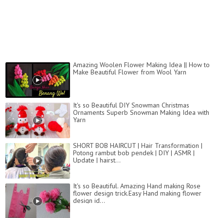
Amazing Woolen Flower Making Idea || How to
Make Beautiful Flower from Wool Yarn
It's so Beautiful DIY Snowman Christmas
Ornaments Superb Snowman Making Idea with
Yarn
SHORT BOB HAIRCUT | Hair Transformation |
Potong rambut bob pendek | DIY | ASMR |
Update | hairst...
It's so Beautiful. Amazing Hand making Rose
flower design trick.Easy Hand making flower
design id...