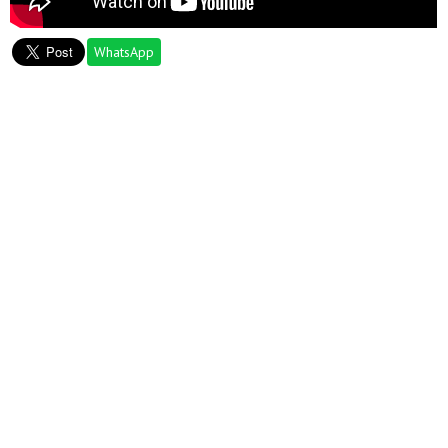
WhatsApp