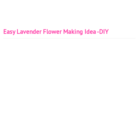
Easy Lavender Flower Making Idea -DIY