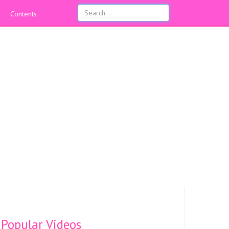
Contents
Popular Videos