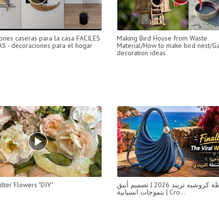
ones caseras para la casa FACILES
Making Bird House from Waste
S - decoraciones para el hogar
Material/How to make bird nest/G
decoration ideas
ilter Flowers "DIY"
شنطة كروشيه تريند 2026 | تصميم أنيق
بتموجات انسيابية | Cro...