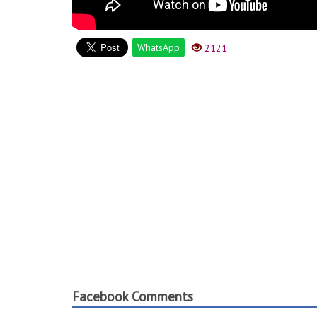
WhatsApp
2121
Facebook Comments