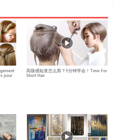
gagement
高级感短发怎么剪？3分钟学会！Time For
es pour
Short Hair