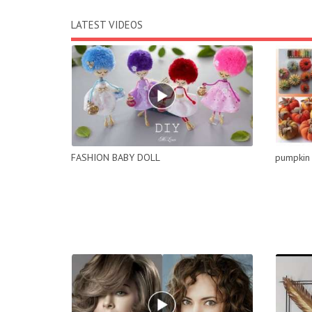
LATEST VIDEOS
FASHION BABY DOLL
pumpkin 