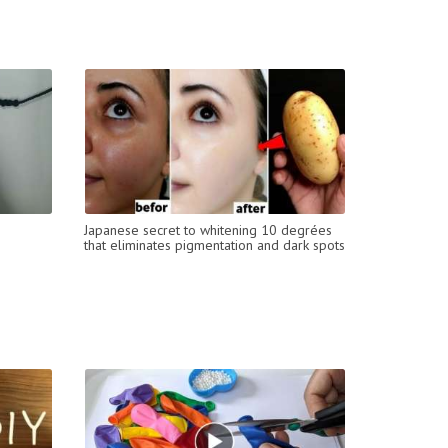
Japanese secret to whitening 10 degrées
that eliminates pigmentation and dark spots