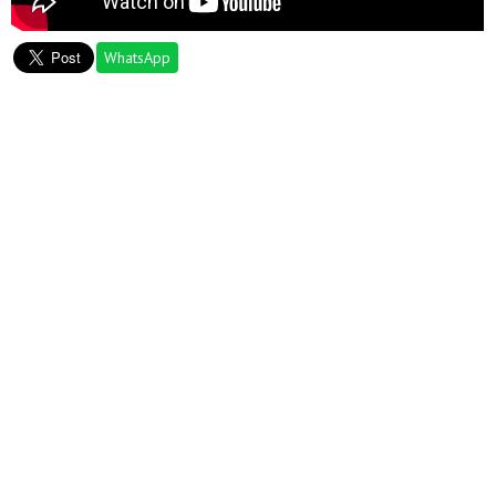
WhatsApp