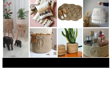
الخيش, أفكار بخيوط الخيش غزة, غرزة مكرمية, شغل خيط الخيش,
أفكار بخيوط الخيش طبخ, أفكار بخيوط الخيش طبيعية, أفكار
بخيوط الخيش طبيعي, أفكار بخيوط الخيش طويل, أفكار بخيوط
الخيش ضياء, أفكار بخيوط الخيش ضحك, أفكار بخيوط الخيش
ضعيف, أفكار بخيوط الخيش صغير, أفكار بخيوط الخيش صغيرة,
صنع ورود بالخيش, أفكار بخيوط الخيش شفا, شغل يدوي بالخيش,
شغل بخيط الخيش, شغل بالخيش, شغل الخيش, أفكار بخيوط
الخيش سهل, أفكار بخيوط الخيش زينة, أفكار بخيوط الخيش زين,
أفكار بخيوط الخيش أفكار بخيوط الخيش ذهب, أفكار بخيوط
الخيش ذاكرة, أفكار بخيوط الخيش ذات, أفكار بخيوط الخيش
دوريات, ديكورات بخيط الخيش, خيط خيش, خيط الخيش, أفكار
بخيوط الخيش حلو, اعمال يدوية بحبل الخيش, حرف يدوية بالخيش,
أفكار بخيوط الخيش جديد, أفكار بخيوط الخيش جديدة, تزيين
بالخيش, ديكور بقطعة قماش all, ديكور بقطعة قماش asmr, ديكور
بقطعة قماش bo, ديكور بقطعة قماش best, ديكور بقطعة قماش
car, ديكور بقطعة قماش channel, ديكور بقطعة قماش crash, ديكور
بقطعة قماش cartoon افكار ببقايا خيوط, افكار ببقايا خيوط and,
افكار ببقايا خيوط air, افكار ببقايا خيوط asmr, افكار ببقايا خيوط by,
افكار ببقايا خيوط box, افكار ببقايا خيوط blue, افكار ببقايا خيوط
black, افكار ببقايا خيوط منظمات مطبخ, منظمات البقوليات,