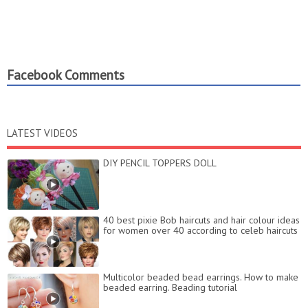
Facebook Comments
LATEST VIDEOS
DIY PENCIL TOPPERS DOLL
40 best pixie Bob haircuts and hair colour ideas
for women over 40 according to celeb haircuts
Multicolor beaded bead earrings. How to make
beaded earring. Beading tutorial