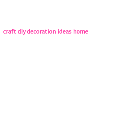
craft diy decoration ideas home