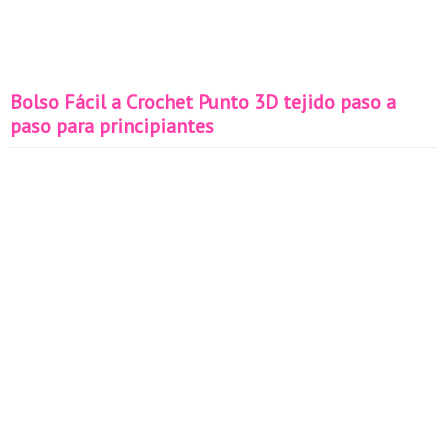
Bolso Fácil a Crochet Punto 3D tejido paso a
paso para principiantes