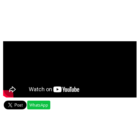
WhatsApp