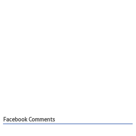
Facebook Comments