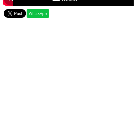
WhatsApp