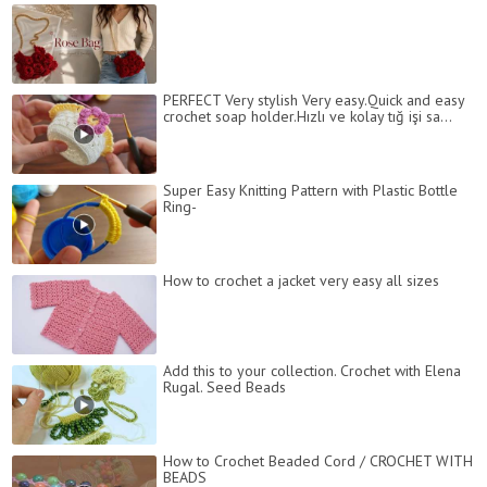
PERFECT Very stylish Very easy.Quick and easy
crochet soap holder.Hızlı ve kolay tığ işi sa...
Super Easy Knitting Pattern with Plastic Bottle
Ring-
How to crochet a jacket very easy all sizes
Add this to your collection. Crochet with Elena
Rugal. Seed Beads
How to Crochet Beaded Cord / CROCHET WITH
BEADS