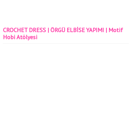
CROCHET DRESS | ÖRGÜ ELBİSE YAPIMI | Motif
Hobi Atölyesi