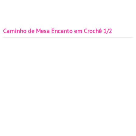
Caminho de Mesa Encanto em Crochê 1/2