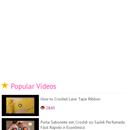
Popular Videos
How to Crochet Lace Tape Ribbon
2843
Porta Sabonete em Crochê ou Sachê Perfumado
Fácil Rápido e Econômico